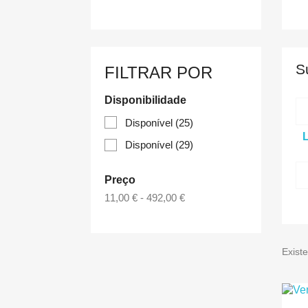
S
FILTRAR POR
Disponibilidade
Disponível
(25)
Disponível
(29)
Preço
11,00 € - 492,00 €
Exist