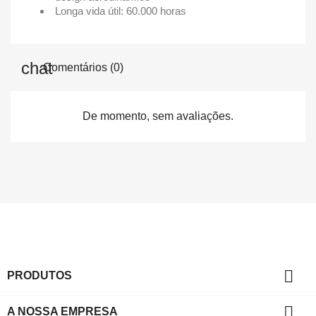
Longa vida útil: 60.000 horas
Comentários (0)
De momento, sem avaliações.

PRODUTOS

A NOSSA EMPRESA