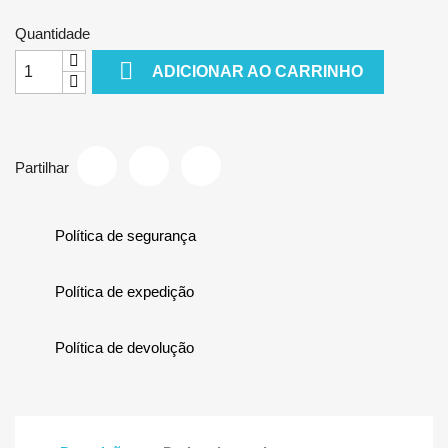
Quantidade

ADICIONAR AO CARRINHO
Partilhar
Política de segurança
Política de expedição
Política de devolução