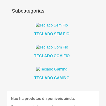
Subcategorias
TECLADO SEM FIO
TECLADO COM FIO
TECLADO GAMING
Não ha produtos disponiveis ainda.